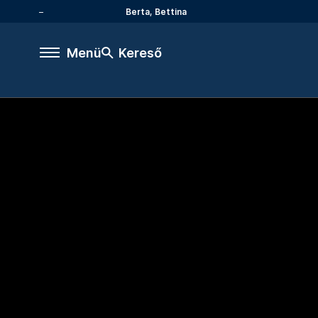
Berta, Bettina
Menü
Kereső