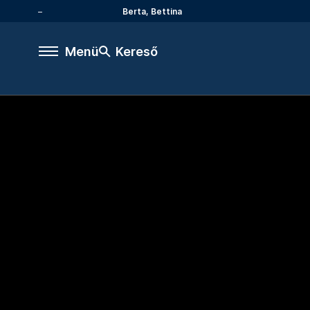
Berta, Bettina
Menü
Kereső