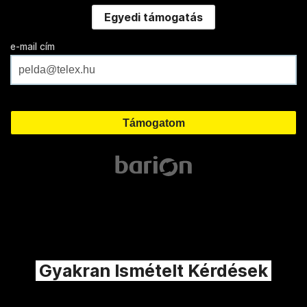
Egyedi támogatás
e-mail cím
Gyakran Ismételt Kérdések