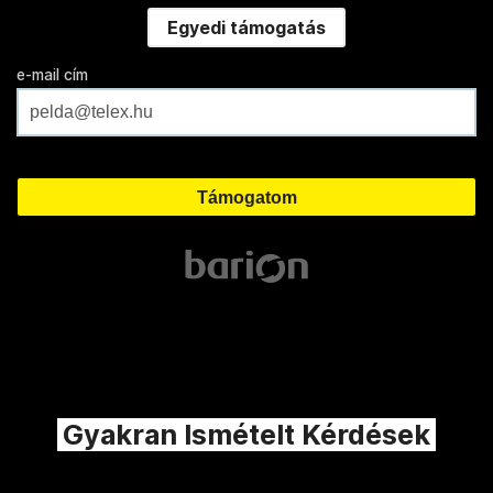
Egyedi támogatás
e-mail cím
Gyakran Ismételt Kérdések