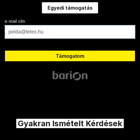
Egyedi támogatás
e-mail cím
Gyakran Ismételt Kérdések