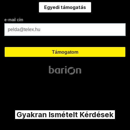
Egyedi támogatás
e-mail cím
Gyakran Ismételt Kérdések