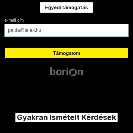
Egyedi támogatás
e-mail cím
Gyakran Ismételt Kérdések