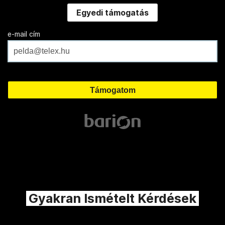
Egyedi támogatás
e-mail cím
Gyakran Ismételt Kérdések