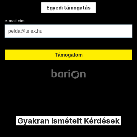
Egyedi támogatás
e-mail cím
Gyakran Ismételt Kérdések