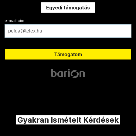
Egyedi támogatás
e-mail cím
Gyakran Ismételt Kérdések