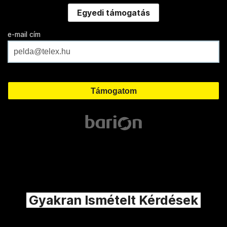
Egyedi támogatás
e-mail cím
Gyakran Ismételt Kérdések