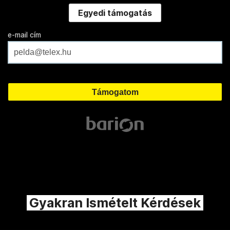
Egyedi támogatás
e-mail cím
Gyakran Ismételt Kérdések