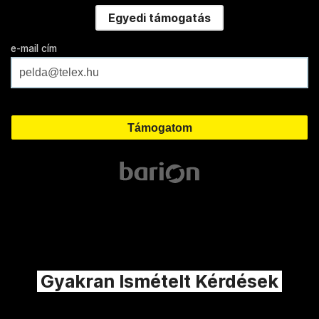
Egyedi támogatás
e-mail cím
Gyakran Ismételt Kérdések