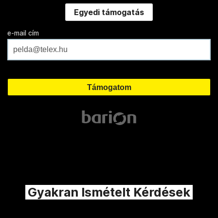
Egyedi támogatás
e-mail cím
Gyakran Ismételt Kérdések