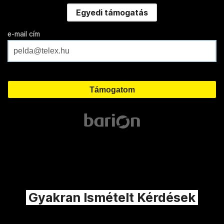
Egyedi támogatás
e-mail cím
Gyakran Ismételt Kérdések