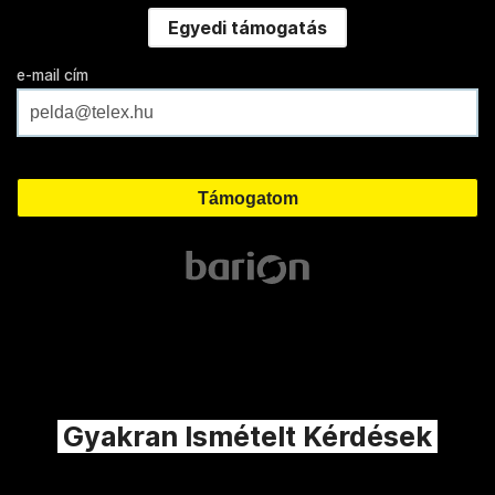
Egyedi támogatás
e-mail cím
Gyakran Ismételt Kérdések