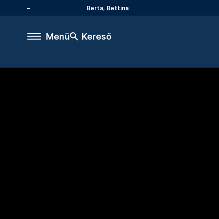
Berta, Bettina
Menü
Kereső