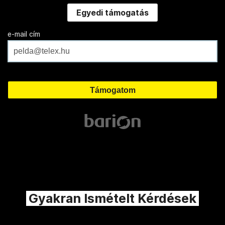
Egyedi támogatás
e-mail cím
Gyakran Ismételt Kérdések