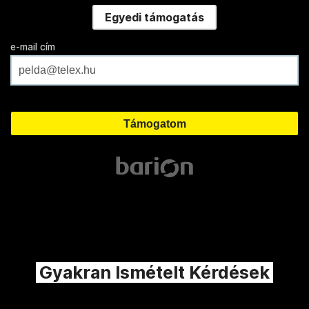
Egyedi támogatás
e-mail cím
Gyakran Ismételt Kérdések