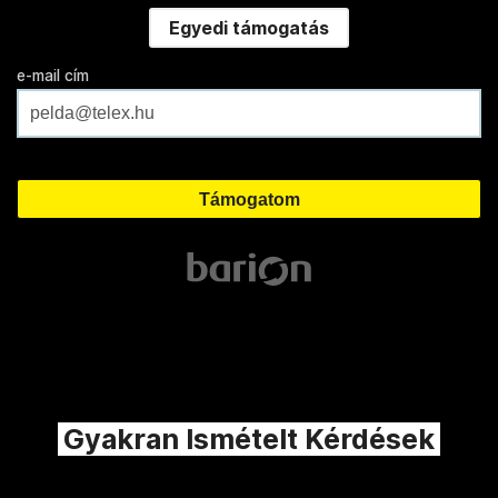
Egyedi támogatás
e-mail cím
Gyakran Ismételt Kérdések