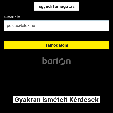
Egyedi támogatás
e-mail cím
Gyakran Ismételt Kérdések