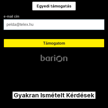
Egyedi támogatás
e-mail cím
Gyakran Ismételt Kérdések