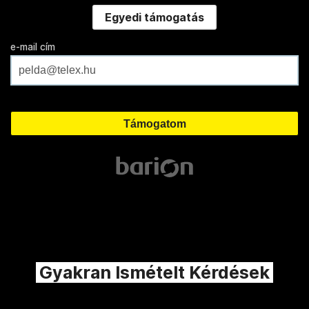
Egyedi támogatás
e-mail cím
Gyakran Ismételt Kérdések