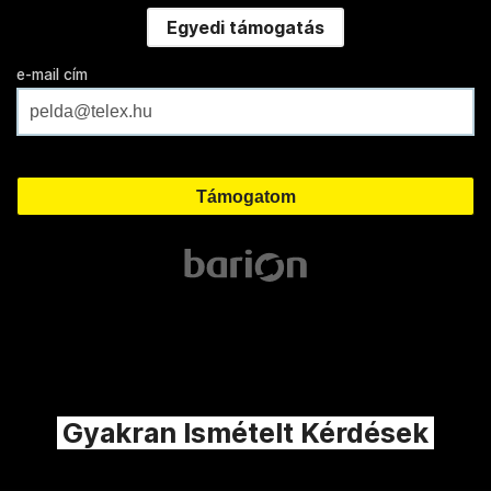
Egyedi támogatás
e-mail cím
Gyakran Ismételt Kérdések