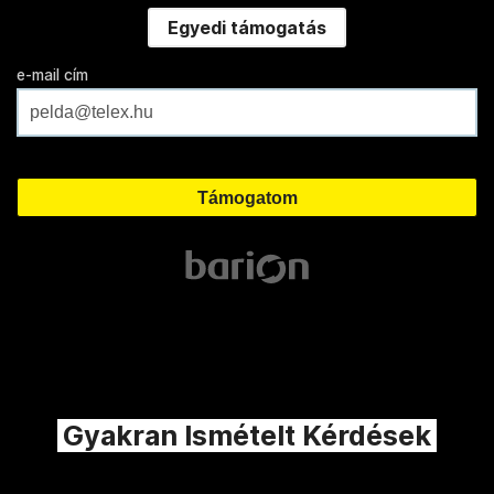
Egyedi támogatás
e-mail cím
Gyakran Ismételt Kérdések