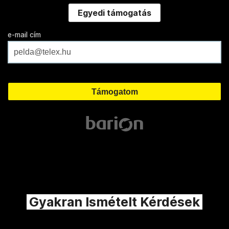
Egyedi támogatás
e-mail cím
Gyakran Ismételt Kérdések