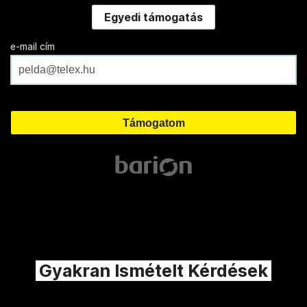
Egyedi támogatás
e-mail cím
Gyakran Ismételt Kérdések