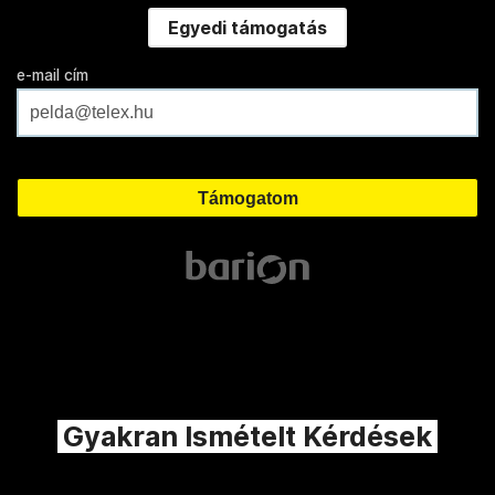
Egyedi támogatás
e-mail cím
Gyakran Ismételt Kérdések