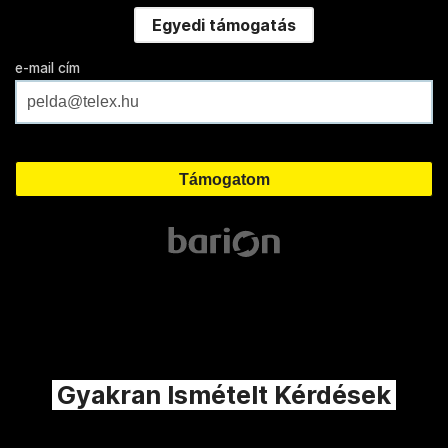
Egyedi támogatás
e-mail cím
Gyakran Ismételt Kérdések