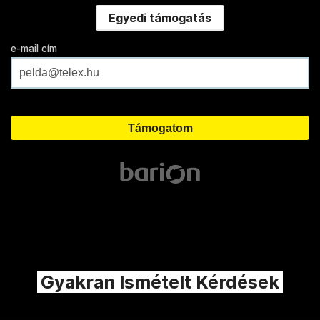
Egyedi támogatás
e-mail cím
Gyakran Ismételt Kérdések