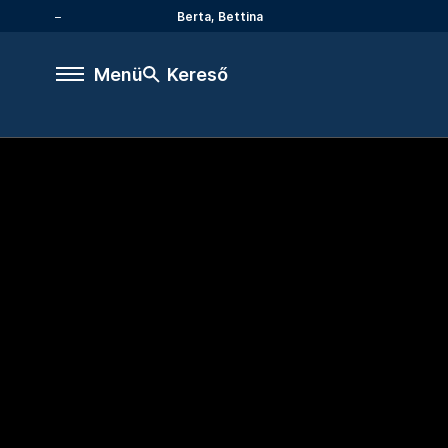
Berta, Bettina
Menü
Kereső