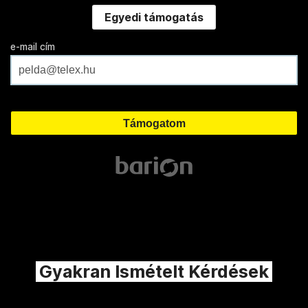
Egyedi támogatás
e-mail cím
Gyakran Ismételt Kérdések