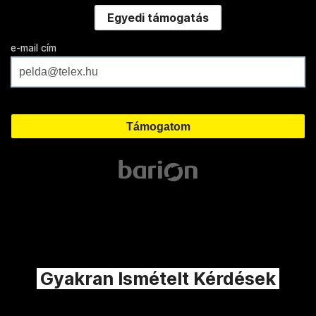
Egyedi támogatás
e-mail cím
Gyakran Ismételt Kérdések