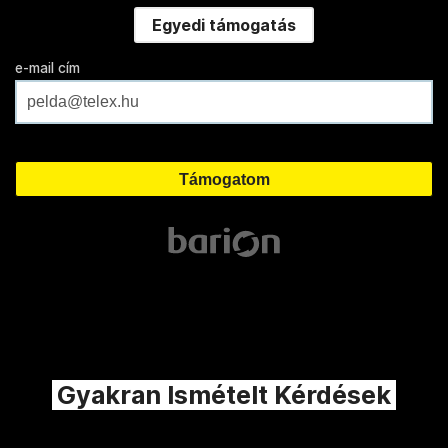
Egyedi támogatás
e-mail cím
Gyakran Ismételt Kérdések