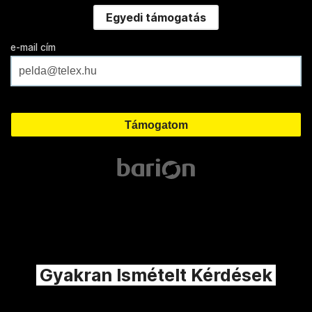
Egyedi támogatás
e-mail cím
Gyakran Ismételt Kérdések