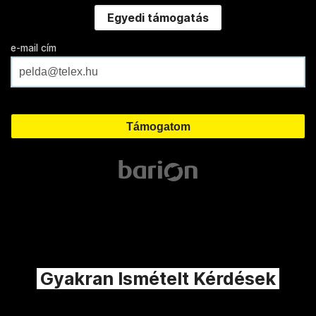
Egyedi támogatás
e-mail cím
Gyakran Ismételt Kérdések