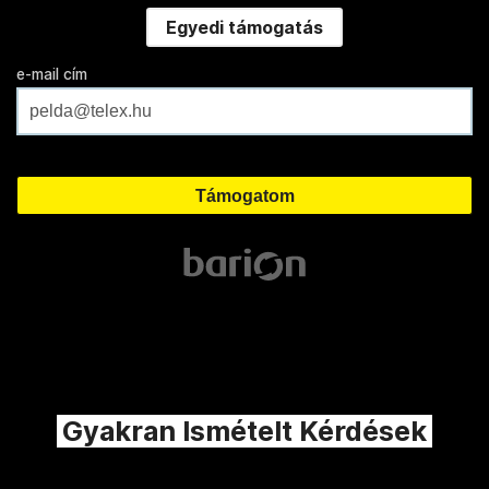
Egyedi támogatás
e-mail cím
Gyakran Ismételt Kérdések