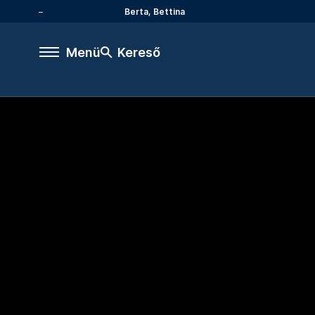
Berta, Bettina
Menü
Kereső