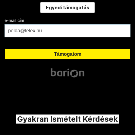
Egyedi támogatás
e-mail cím
Gyakran Ismételt Kérdések