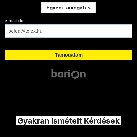
Egyedi támogatás
e-mail cím
Gyakran Ismételt Kérdések