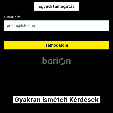
Egyedi támogatás
e-mail cím
Gyakran Ismételt Kérdések