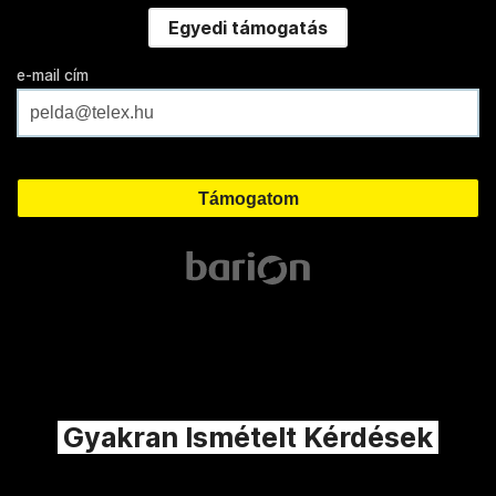
Egyedi támogatás
e-mail cím
Gyakran Ismételt Kérdések