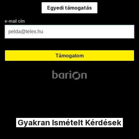
Egyedi támogatás
e-mail cím
Gyakran Ismételt Kérdések