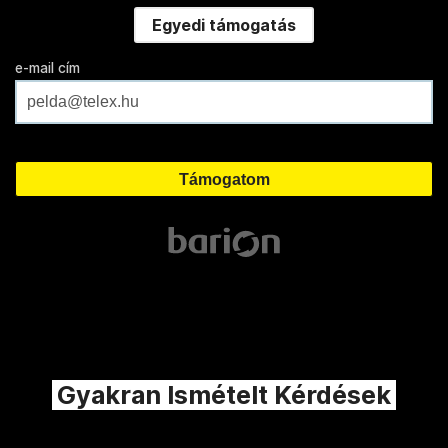
Egyedi támogatás
e-mail cím
Gyakran Ismételt Kérdések