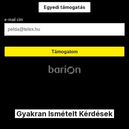
Egyedi támogatás
e-mail cím
Gyakran Ismételt Kérdések