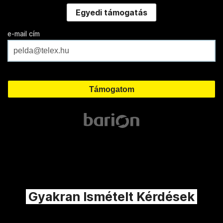
Egyedi támogatás
e-mail cím
Gyakran Ismételt Kérdések