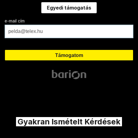
Egyedi támogatás
e-mail cím
Gyakran Ismételt Kérdések