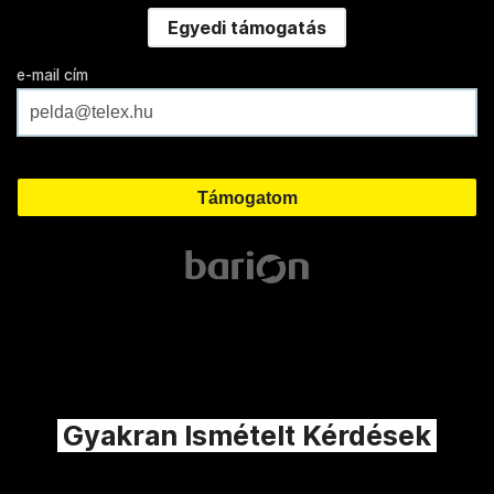
Egyedi támogatás
e-mail cím
Gyakran Ismételt Kérdések