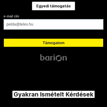
Egyedi támogatás
e-mail cím
Gyakran Ismételt Kérdések