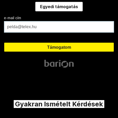
Egyedi támogatás
e-mail cím
Gyakran Ismételt Kérdések